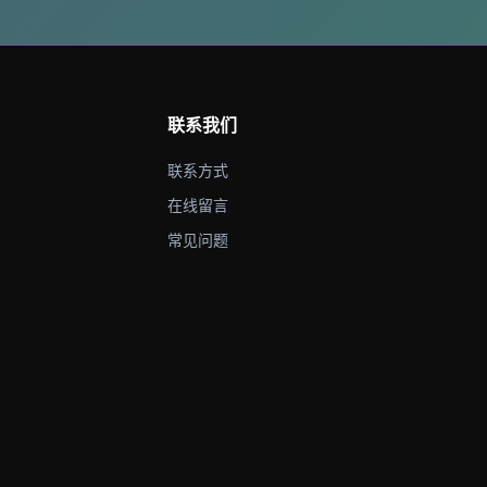
联系我们
联系方式
在线留言
常见问题