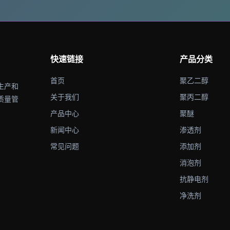
快速链接
产品分类
首页
聚乙二醇
生产和
关于我们
聚丙二醇
质量管
产品中心
聚醚
新闻中心
渗透剂
常见问题
添加剂
消泡剂
抗静电剂
净洗剂