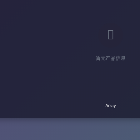
暂无产品信息
Array