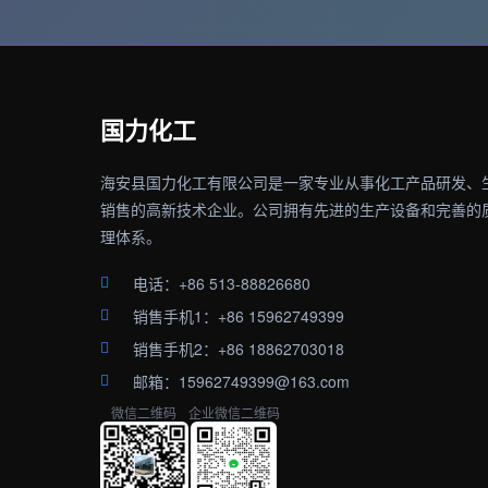
国力化工
海安县国力化工有限公司是一家专业从事化工产品研发、
销售的高新技术企业。公司拥有先进的生产设备和完善的
理体系。
电话：+86 513-88826680
销售手机1：+86 15962749399
销售手机2：+86 18862703018
邮箱：15962749399@163.com
微信二维码
企业微信二维码