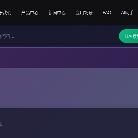
于我们
产品中心
新闻中心
应用场景
FAQ
AI助手
AI搜
品