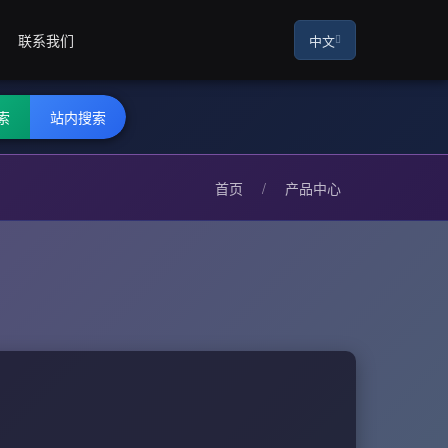
联系我们
中文
索
站内搜索
首页
/
产品中心