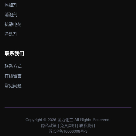
添加剂
消泡剂
抗静电剂
净洗剂
联系我们
联系方式
在线留言
常见问题
Copyright © 2026 国力化工 All Rights Reserved.
隐私政策
|
免责声明
|
联系我们
苏ICP备16066008号-3