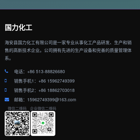
国力化工
海安县国力化工有限公司是一家专业从事化工产品研发、生产和销
售的高新技术企业。公司拥有先进的生产设备和完善的质量管理体
系。
电话：+86 513-88826680
销售手机1：+86 15962749399
销售手机2：+86 18862703018
邮箱：15962749399@163.com
微信二维码
企业微信二维码