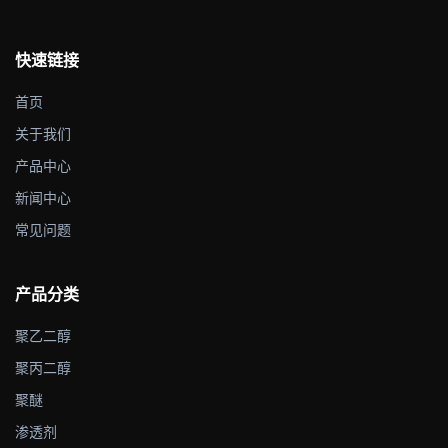
快速链接
首页
关于我们
产品中心
新闻中心
常见问题
产品分类
聚乙二醇
聚丙二醇
聚醚
渗透剂