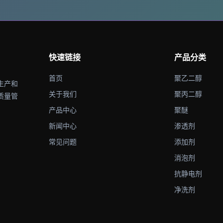
快速链接
产品分类
首页
聚乙二醇
生产和
关于我们
聚丙二醇
质量管
产品中心
聚醚
新闻中心
渗透剂
常见问题
添加剂
消泡剂
抗静电剂
净洗剂