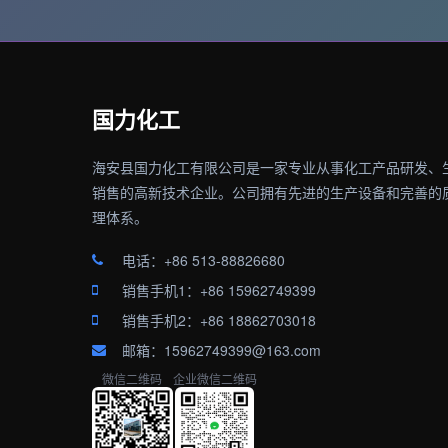
国力化工
海安县国力化工有限公司是一家专业从事化工产品研发、
销售的高新技术企业。公司拥有先进的生产设备和完善的
理体系。
电话：+86 513-88826680
销售手机1：+86 15962749399
销售手机2：+86 18862703018
邮箱：15962749399@163.com
微信二维码
企业微信二维码