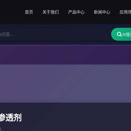
首页
关于我们
产品中心
新闻中心
应用
AI搜
渗透剂
品