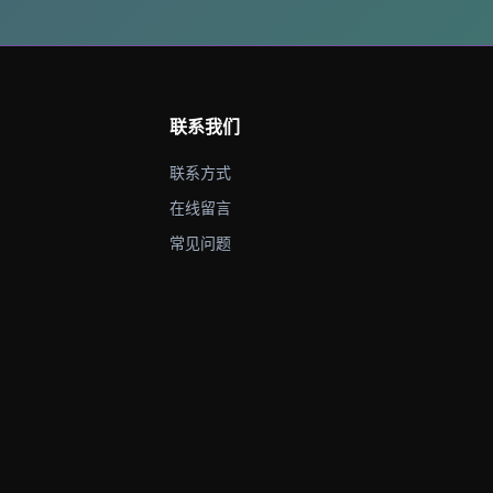
联系我们
联系方式
在线留言
常见问题