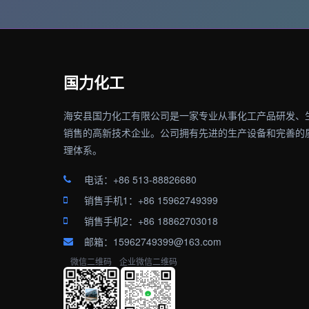
国力化工
海安县国力化工有限公司是一家专业从事化工产品研发、
销售的高新技术企业。公司拥有先进的生产设备和完善的
理体系。
电话：+86 513-88826680
销售手机1：+86 15962749399
销售手机2：+86 18862703018
邮箱：15962749399@163.com
微信二维码
企业微信二维码