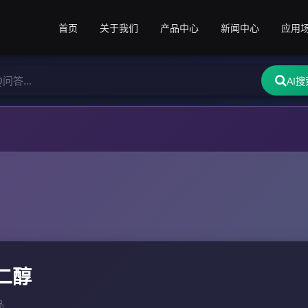
首页
关于我们
产品中心
新闻中心
应用
AI搜
二醇
品