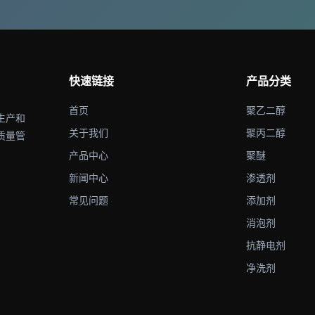
快速链接
产品分类
首页
聚乙二醇
生产和
关于我们
聚丙二醇
质量管
产品中心
聚醚
新闻中心
渗透剂
常见问题
添加剂
消泡剂
抗静电剂
净洗剂