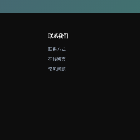
联系我们
联系方式
在线留言
常见问题