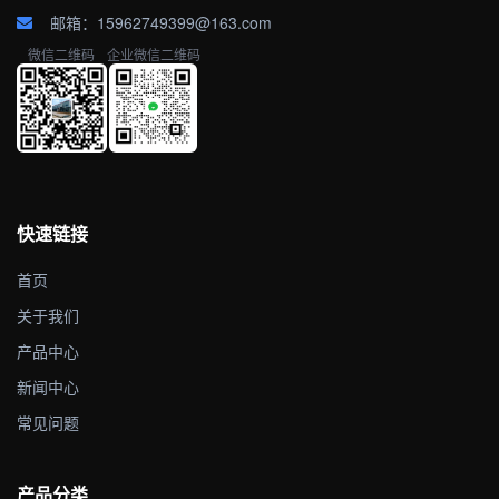
邮箱：15962749399@163.com
微信二维码
企业微信二维码
快速链接
首页
关于我们
产品中心
新闻中心
常见问题
产品分类