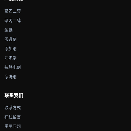
聚乙二醇
聚丙二醇
聚醚
渗透剂
添加剂
消泡剂
抗静电剂
净洗剂
联系我们
联系方式
在线留言
常见问题