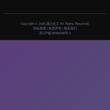
Copyright © 2026 国力化工 All Rights Reserved.
隐私政策
|
免责声明
|
联系我们
苏ICP备16066008号-3