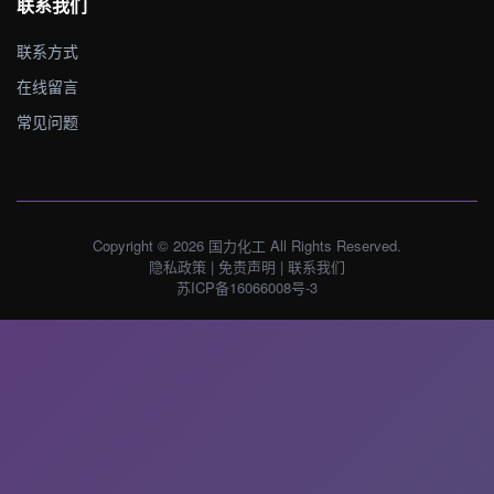
联系我们
联系方式
在线留言
常见问题
Copyright © 2026 国力化工 All Rights Reserved.
隐私政策
|
免责声明
|
联系我们
苏ICP备16066008号-3