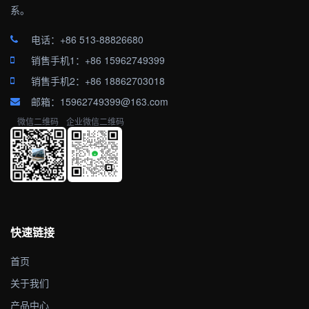
系。
电话：+86 513-88826680
销售手机1：+86 15962749399
销售手机2：+86 18862703018
邮箱：15962749399@163.com
微信二维码
企业微信二维码
快速链接
首页
关于我们
产品中心