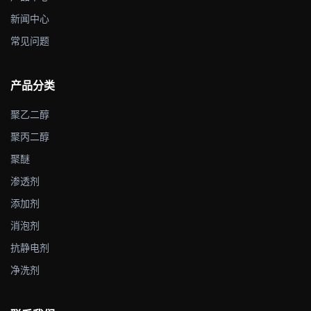
新闻中心
常见问题
产品分类
聚乙二醇
聚丙二醇
聚醚
渗透剂
添加剂
消泡剂
抗静电剂
净洗剂