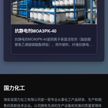
抗静电剂MOA3PK-40
抗静电剂MOA3PK-40是阴离子表面活性剂（脂肪醇
聚氧乙烯醚磷酸酯钾盐），用作塑料、纤维抗静电
剂。
国力化工
海安县国力化工有限公司是一家专业从事化工产品研发、生产和销
售的高新技术企业。公司拥有先进的生产设备和完善的质量管理体