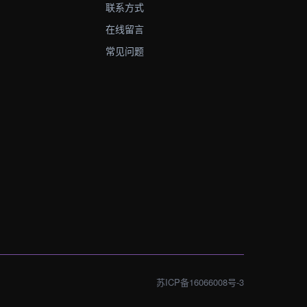
联系方式
在线留言
常见问题
苏ICP备16066008号-3