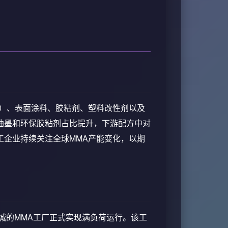
A）、表面涂料、胶粘剂、塑料改性剂以及
油墨和环保胶粘剂占比提升，下游配方中对
工企业持续关注全球MMA产能变化，以期
贝城的MMA工厂正式实现满负荷运行。该工