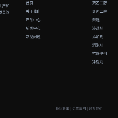
首页
聚乙二醇
生产和
关于我们
聚丙二醇
质量管
产品中心
聚醚
新闻中心
渗透剂
常见问题
添加剂
消泡剂
抗静电剂
净洗剂
隐私政策
|
免责声明
|
联系我们