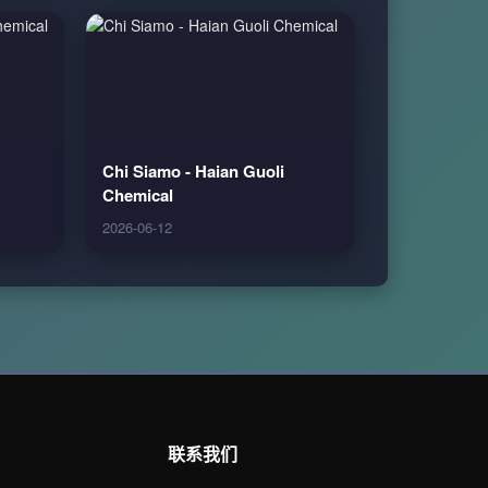
Chi Siamo - Haian Guoli
Chemical
2026-06-12
联系我们