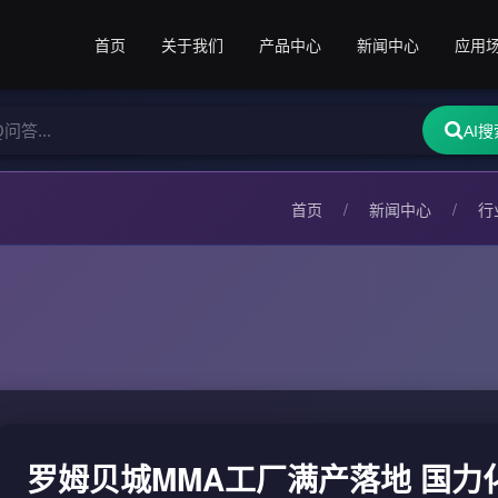
首页
关于我们
产品中心
新闻中心
应用
AI搜
首页
/
新闻中心
/
行
罗姆贝城MMA工厂满产落地 国