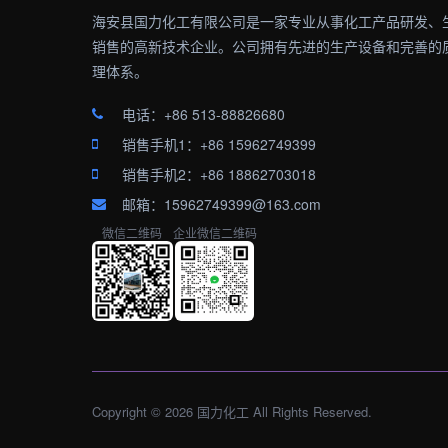
海安县国力化工有限公司是一家专业从事化工产品研发、
销售的高新技术企业。公司拥有先进的生产设备和完善的
理体系。
电话：+86 513-88826680
销售手机1：+86 15962749399
销售手机2：+86 18862703018
邮箱：15962749399@163.com
微信二维码
企业微信二维码
Copyright © 2026 国力化工 All Rights Reserved.