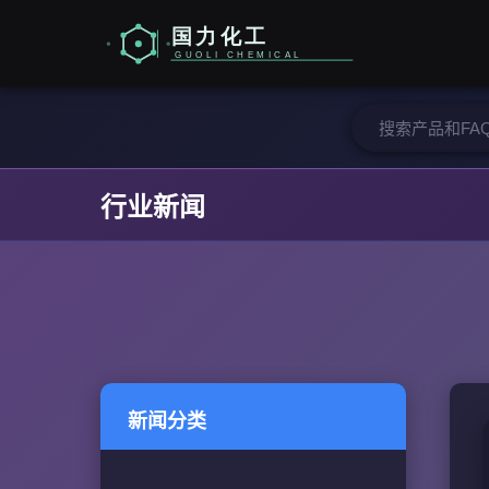
行业新闻
新闻分类