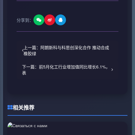
分享到：
上一篇：阿朗新科与科思创深化合作 推动合成
橡胶绿
下一篇：前5月化工行业增加值同比增长6.1%，
表
相关推荐