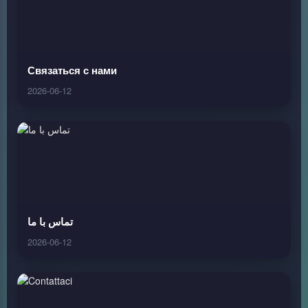
Связаться с нами
2026-06-12
تماس با ما
2026-06-12