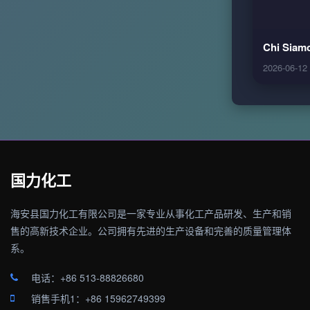
Chi Siamo
2026-06-12
国力化工
海安县国力化工有限公司是一家专业从事化工产品研发、生产和销
售的高新技术企业。公司拥有先进的生产设备和完善的质量管理体
系。
电话：+86 513-88826680
销售手机1：+86 15962749399