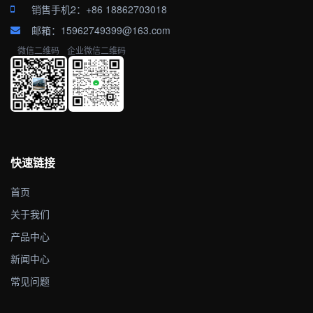
销售手机2：+86 18862703018
邮箱：15962749399@163.com
微信二维码
企业微信二维码
快速链接
首页
关于我们
产品中心
新闻中心
常见问题