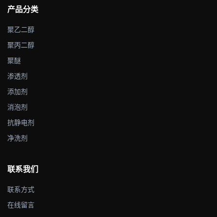
产品分类
聚乙二醇
聚丙二醇
聚醚
渗透剂
添加剂
消泡剂
抗静电剂
净洗剂
联系我们
联系方式
在线留言