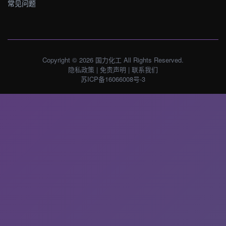
常见问题
Copyright © 2026 国力化工 All Rights Reserved.
隐私政策
|
免责声明
|
联系我们
苏ICP备16066008号-3