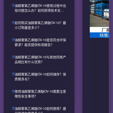
油醇聚氧乙烯醚OV-10使用过程中出
现问题怎么办？如何获得技术支
持？
如何购买油醇聚氧乙烯醚OV-10？最
小订购量是多少？
油醇聚氧乙烯醚OV-10是否符合环保
要求？能否提供检测报告？
油醇聚氧乙烯醚OV-10与其他同类产
品相比有什么优势？
油醇聚氧乙烯醚OV-10如何储存？保
质期多长？
使用油醇聚氧乙烯醚OV-10需要注意
哪些安全事项？
油醇聚氧乙烯醚OV-10如何使用？建