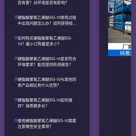
否有害？对环境是否有影响？
硬脂酸聚氧乙烯醚SG-10使用过程
中出现问题怎么办？如何获得技术
支持？
如何购买硬脂酸聚氧乙烯醚SG-
10？最小订购量是多少？
硬脂酸聚氧乙烯醚SG-10是否符合
环保要求？能否提供检测报告？
硬脂酸聚氧乙烯醚SG-10与其他同
类产品相比有什么优势？
硬脂酸聚氧乙烯醚SG-10如何储
存？保质期多长？
使用硬脂酸聚氧乙烯醚SG-10需要
注意哪些安全事项？