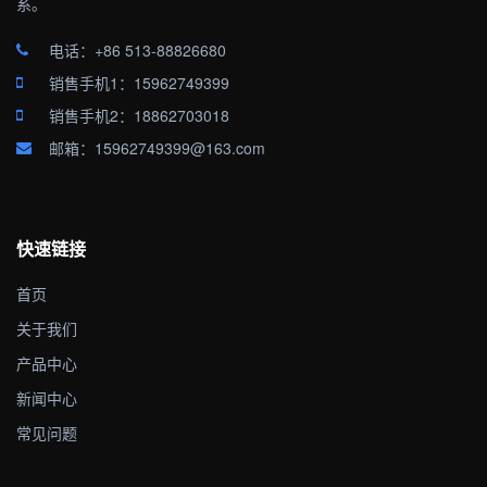
系。
电话：+86 513-88826680
销售手机1：15962749399
销售手机2：18862703018
邮箱：15962749399@163.com
快速链接
首页
关于我们
产品中心
新闻中心
常见问题