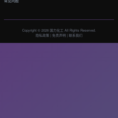
常见问题
Copyright © 2026 国力化工 All Rights Reserved.
隐私政策
|
免责声明
|
联系我们