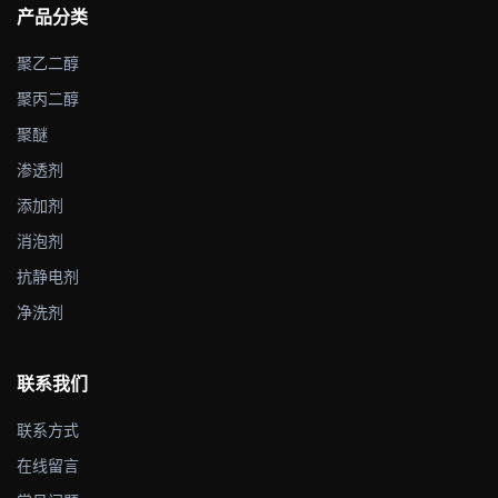
产品分类
聚乙二醇
聚丙二醇
聚醚
渗透剂
添加剂
消泡剂
抗静电剂
净洗剂
联系我们
联系方式
在线留言