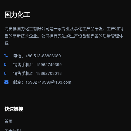
国力化工
海安县国力化工有限公司是一家专业从事化工产品研发、生产和销
售的高新技术企业。公司拥有先进的生产设备和完善的质量管理体
系。
电话：+86 513-88826680
销售手机1：15962749399
销售手机2：18862703018
邮箱：15962749399@163.com
快速链接
首页
关于我们