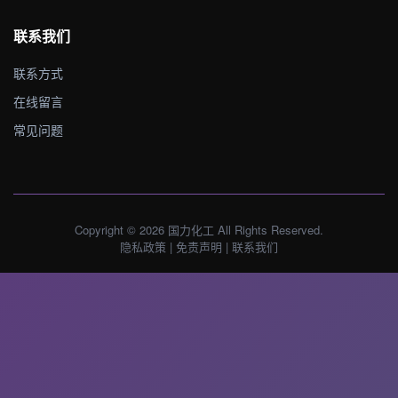
联系我们
联系方式
在线留言
常见问题
Copyright © 2026 国力化工 All Rights Reserved.
隐私政策
|
免责声明
|
联系我们