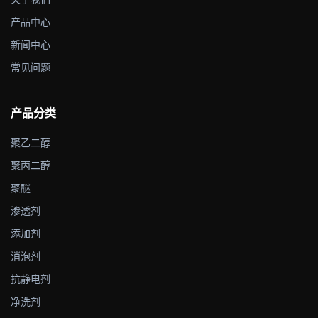
产品中心
新闻中心
常见问题
产品分类
聚乙二醇
聚丙二醇
聚醚
渗透剂
添加剂
消泡剂
抗静电剂
净洗剂