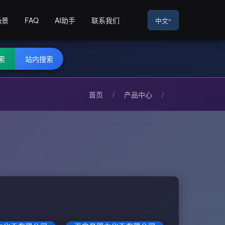
场景
FAQ
AI助手
联系我们
中文
索
站内搜索
首页
/
产品中心
/