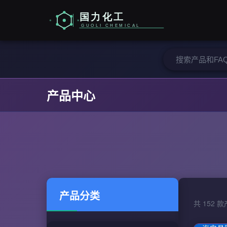
产品中心
产品分类
共 152 