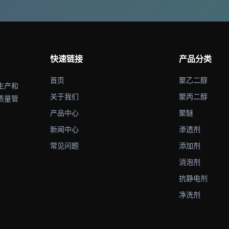
快速链接
产品分类
首页
聚乙二醇
生产和
关于我们
聚丙二醇
质量管
产品中心
聚醚
新闻中心
渗透剂
常见问题
添加剂
消泡剂
抗静电剂
净洗剂