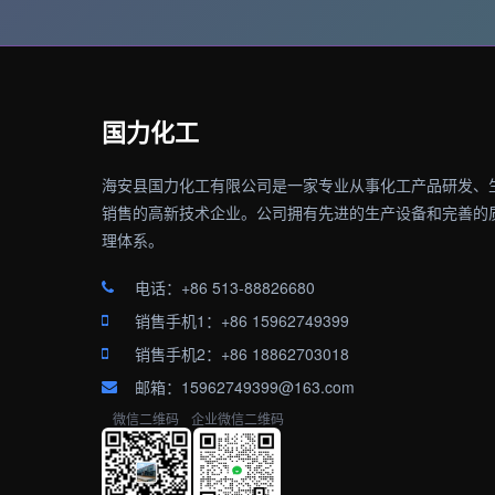
国力化工
海安县国力化工有限公司是一家专业从事化工产品研发、
销售的高新技术企业。公司拥有先进的生产设备和完善的
理体系。
电话：+86 513-88826680
销售手机1：+86 15962749399
销售手机2：+86 18862703018
邮箱：15962749399@163.com
微信二维码
企业微信二维码