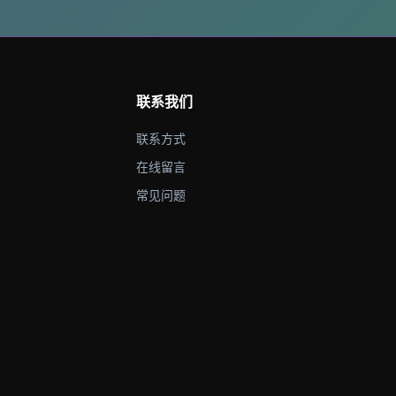
联系我们
联系方式
在线留言
常见问题