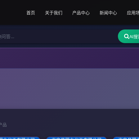
首页
关于我们
产品中心
新闻中心
应用
AI搜
款产品